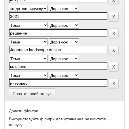
Почати новий пошук
Додати фільтри:
Використовуйте фільтри для уточнення результатів
пошуку.