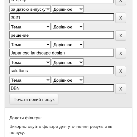
Почати новий пошук
Додати фільтри:
Використовуйте фільтри для уточнення результатів
пошуку.