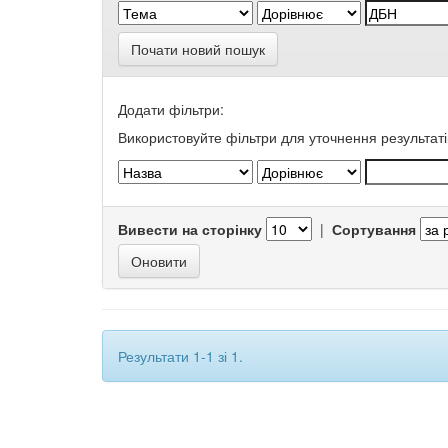
Почати новий пошук
Додати фільтри:
Використовуйте фільтри для уточнення результаті
Вивести на сторінку
|
Сортування
Результати 1-1 зі 1.