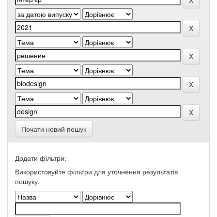
Почати новий пошук
Додати фільтри:
Використовуйте фільтри для уточнення результатів
пошуку.