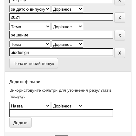
Почати новий пошук
Додати фільтри:
Використовуйте фільтри для уточнення результатів
пошуку.