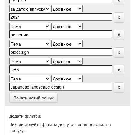
Почати новий пошук
Додати фільтри:
Використовуйте фільтри для уточнення результатів
пошуку.