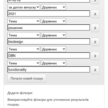
Почати новий пошук
Додати фільтри:
Використовуйте фільтри для уточнення результатів
пошуку.