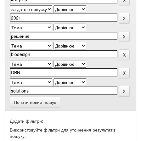
Почати новий пошук
Додати фільтри:
Використовуйте фільтри для уточнення результатів
пошуку.