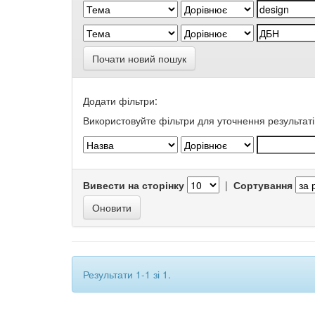
Почати новий пошук
Додати фільтри:
Використовуйте фільтри для уточнення результаті
Вивести на сторінку
|
Сортування
Результати 1-1 зі 1.