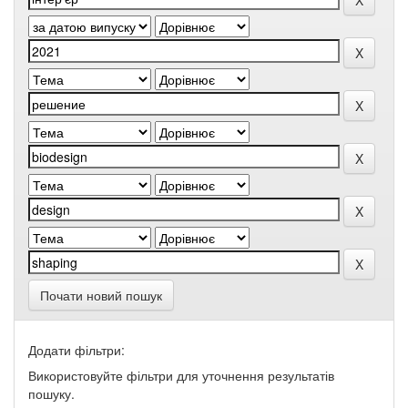
Почати новий пошук
Додати фільтри:
Використовуйте фільтри для уточнення результатів
пошуку.