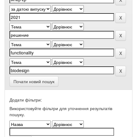
Почати новий пошук
Додати фільтри:
Використовуйте фільтри для уточнення результатів
пошуку.