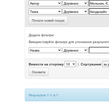
Почати новий пошук
Додати фільтри:
Використовуйте фільтри для уточнення результаті
Вивести на сторінку
|
Сортування
Результати 1-1 зі 1.