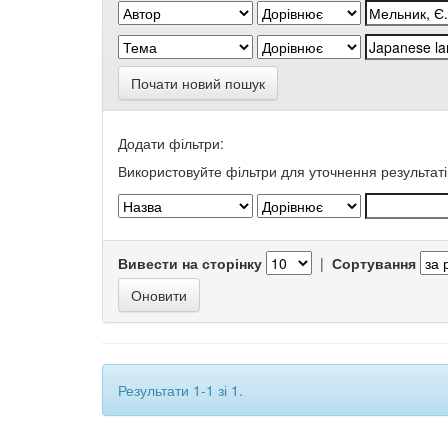
Почати новий пошук
Додати фільтри:
Використовуйте фільтри для уточнення результаті
Вивести на сторінку
|
Сортування
Результати 1-1 зі 1.