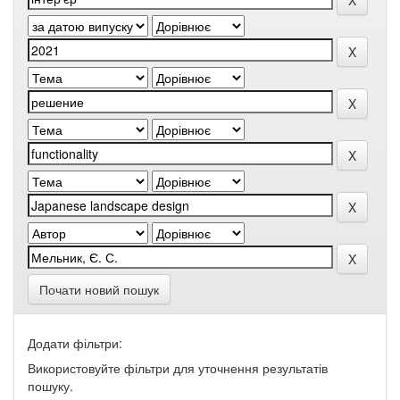
Почати новий пошук
Додати фільтри:
Використовуйте фільтри для уточнення результатів
пошуку.