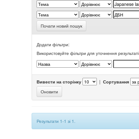
Почати новий пошук
Додати фільтри:
Використовуйте фільтри для уточнення результаті
Вивести на сторінку
|
Сортування
Результати 1-1 зі 1.