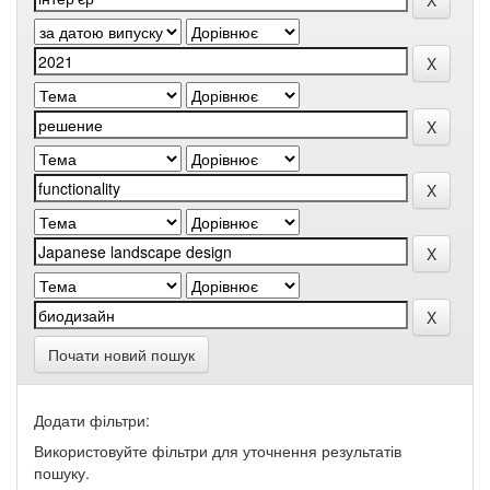
Почати новий пошук
Додати фільтри:
Використовуйте фільтри для уточнення результатів
пошуку.