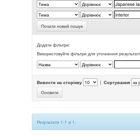
Почати новий пошук
Додати фільтри:
Використовуйте фільтри для уточнення результаті
Вивести на сторінку
|
Сортування
Результати 1-1 зі 1.