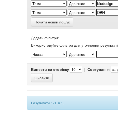
Почати новий пошук
Додати фільтри:
Використовуйте фільтри для уточнення результаті
Вивести на сторінку
|
Сортування
Результати 1-1 зі 1.