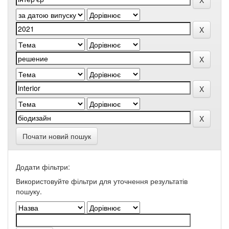
Почати новий пошук
Додати фільтри:
Використовуйте фільтри для уточнення результатів
пошуку.