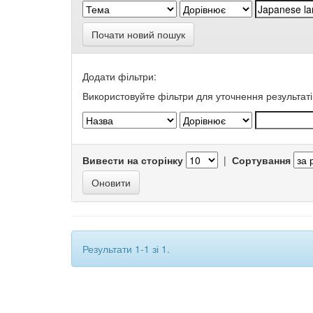
Почати новий пошук
Додати фільтри:
Використовуйте фільтри для уточнення результаті
Вивести на сторінку
|
Сортування
Результати 1-1 зі 1.