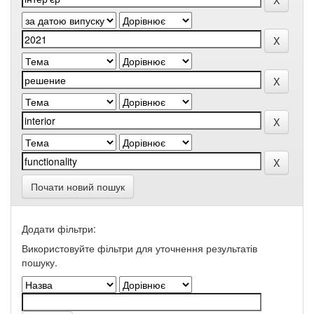
Почати новий пошук
Додати фільтри:
Використовуйте фільтри для уточнення результатів
пошуку.