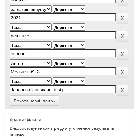
Почати новий пошук
Додати фільтри:
Використовуйте фільтри для уточнення результатів
пошуку.