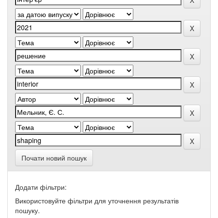
Почати новий пошук
Додати фільтри:
Використовуйте фільтри для уточнення результатів
пошуку.