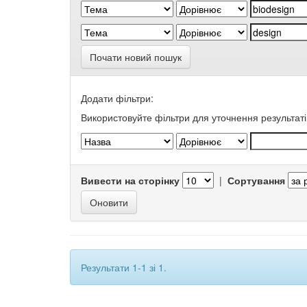
Почати новий пошук
Додати фільтри:
Використовуйте фільтри для уточнення результаті
Вивести на сторінку
|
Сортування
Результати 1-1 зі 1.