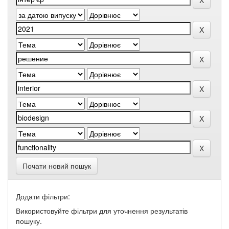
Почати новий пошук
Додати фільтри:
Використовуйте фільтри для уточнення результатів
пошуку.