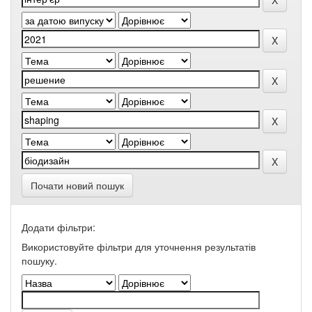
Почати новий пошук
Додати фільтри:
Використовуйте фільтри для уточнення результатів
пошуку.