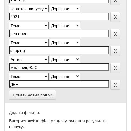
Почати новий пошук
Додати фільтри:
Використовуйте фільтри для уточнення результатів
пошуку.