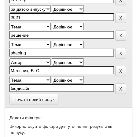
Почати новий пошук
Додати фільтри:
Використовуйте фільтри для уточнення результатів
пошуку.