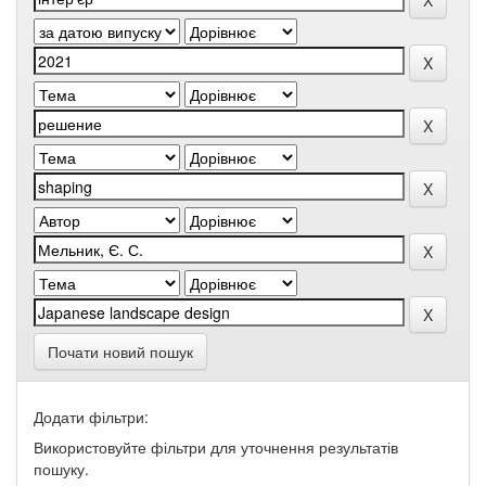
Почати новий пошук
Додати фільтри:
Використовуйте фільтри для уточнення результатів
пошуку.