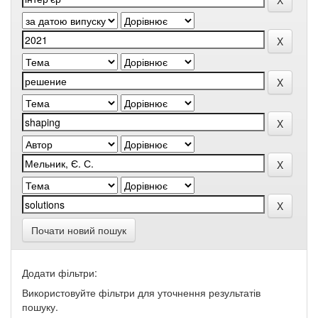
Почати новий пошук
Додати фільтри:
Використовуйте фільтри для уточнення результатів
пошуку.