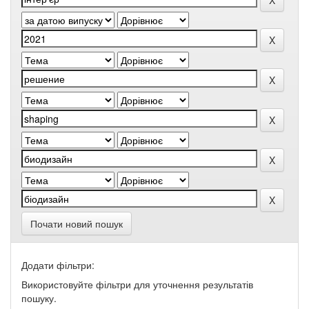
Почати новий пошук
Додати фільтри:
Використовуйте фільтри для уточнення результатів
пошуку.