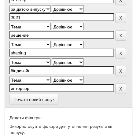
Почати новий пошук
Додати фільтри:
Використовуйте фільтри для уточнення результатів
пошуку.