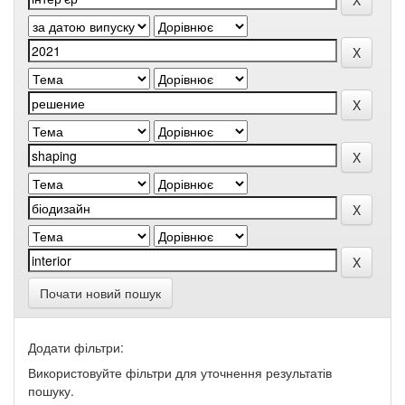
Почати новий пошук
Додати фільтри:
Використовуйте фільтри для уточнення результатів
пошуку.