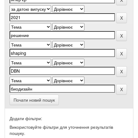
Почати новий пошук
Додати фільтри:
Використовуйте фільтри для уточнення результатів
пошуку.