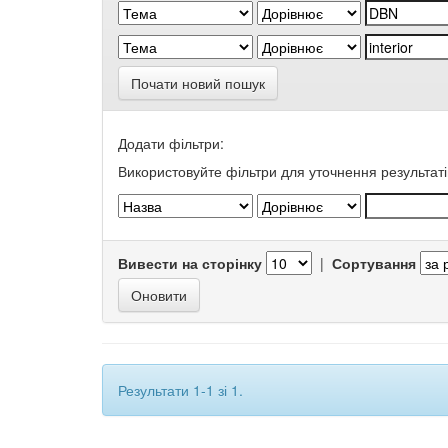
Почати новий пошук
Додати фільтри:
Використовуйте фільтри для уточнення результаті
Вивести на сторінку
|
Сортування
Результати 1-1 зі 1.