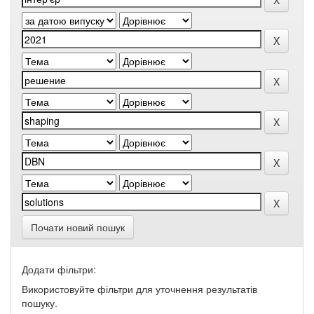
Почати новий пошук
Додати фільтри:
Використовуйте фільтри для уточнення результатів
пошуку.