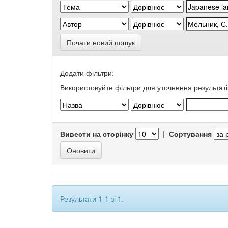
Почати новий пошук
Додати фільтри:
Використовуйте фільтри для уточнення результаті
Вивести на сторінку
|
Сортування
Результати 1-1 зі 1.