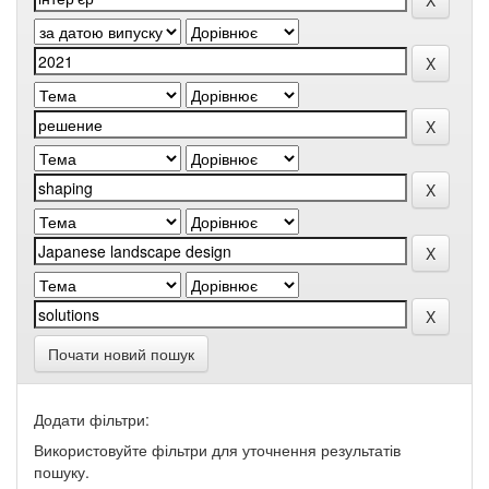
Почати новий пошук
Додати фільтри:
Використовуйте фільтри для уточнення результатів
пошуку.