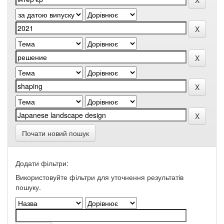
Почати новий пошук
Додати фільтри:
Використовуйте фільтри для уточнення результатів
пошуку.