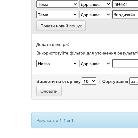
Почати новий пошук
Додати фільтри:
Використовуйте фільтри для уточнення результаті
Вивести на сторінку
|
Сортування
Результати 1-1 зі 1.