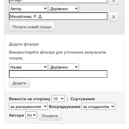
Почати новий пошук
Додати фільтри:
Використовуйте фільтри для уточнення результатів
пошуку.
Вивести на сторінку
|
Сортування
Впорядкування
Автори