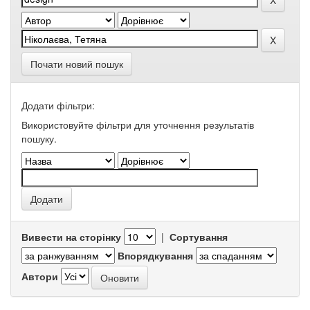
Почати новий пошук
Додати фільтри:
Використовуйте фільтри для уточнення результатів
пошуку.
Вивести на сторінку
|
Сортування
Впорядкування
Автори