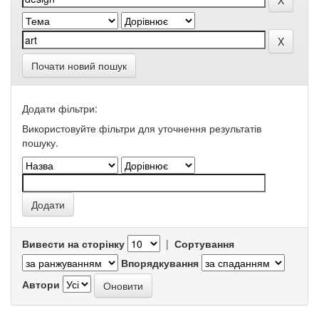
Почати новий пошук
Додати фільтри:
Використовуйте фільтри для уточнення результатів
пошуку.
Вивести на сторінку
|
Сортування
Впорядкування
Автори