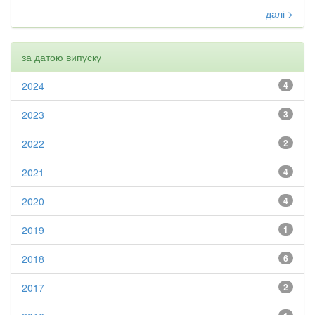
далі >
за датою випуску
2024
4
2023
3
2022
2
2021
4
2020
4
2019
1
2018
6
2017
2