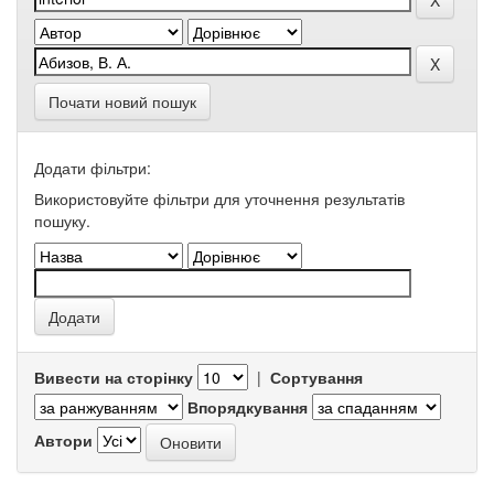
Почати новий пошук
Додати фільтри:
Використовуйте фільтри для уточнення результатів
пошуку.
Вивести на сторінку
|
Сортування
Впорядкування
Автори