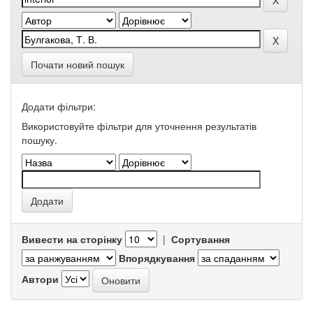
Почати новий пошук
Додати фільтри:
Використовуйте фільтри для уточнення результатів
пошуку.
Вивести на сторінку
|
Сортування
Впорядкування
Автори