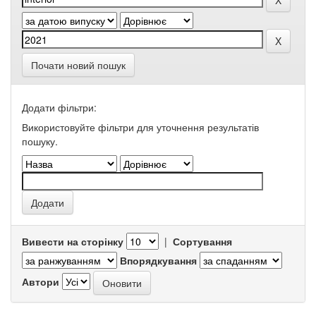
Почати новий пошук
Додати фільтри:
Використовуйте фільтри для уточнення результатів
пошуку.
Вивести на сторінку
|
Сортування
Впорядкування
Автори