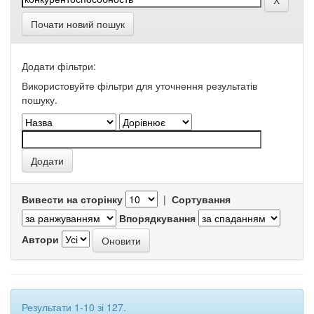
Почати новий пошук
Додати фільтри:
Використовуйте фільтри для уточнення результатів
пошуку.
Вивести на сторінку
|
Сортування
Впорядкування
Автори
Результати 1-10 зі 127.