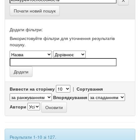
Почати новий пошук
Додати фільтри:
Використовуйте фільтри для уточнення результатів
пошуку.
Вивести на сторінку
|
Сортування
Впорядкування
Автори
Результати 1-10 зі 127.