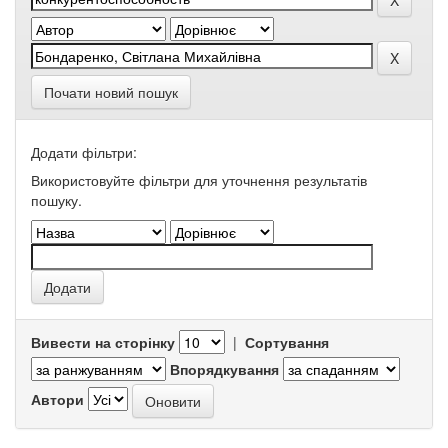
Почати новий пошук
Додати фільтри:
Використовуйте фільтри для уточнення результатів
пошуку.
Вивести на сторінку
|
Сортування
Впорядкування
Автори