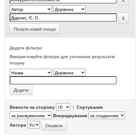
Почати новий пошук
Додати фільтри:
Використовуйте фільтри для уточнення результатів
пошуку.
Вивести на сторінку
|
Сортування
Впорядкування
Автори